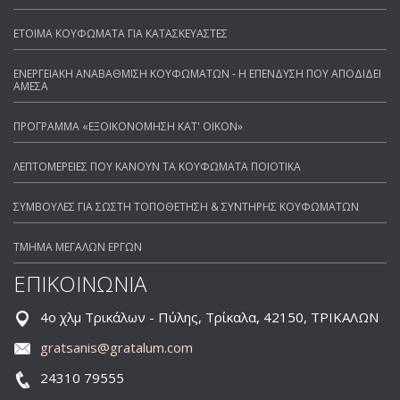
ΕΤΟΙΜΑ ΚΟΥΦΩΜΑΤΑ ΓΙΑ ΚΑΤΑΣΚΕΥΑΣΤΕΣ
ΕΝΕΡΓΕΙΑΚΗ ΑΝΑΒΑΘΜΙΣΗ ΚΟΥΦΩΜΑΤΩΝ - Η ΕΠΕΝΔΥΣΗ ΠΟΥ ΑΠΟΔΙΔΕΙ
ΑΜΕΣΑ
ΠΡΟΓΡΑΜΜΑ «ΕΞΟΙΚΟΝΟΜΗΣΗ ΚΑΤ' ΟΙΚΟΝ»
ΛΕΠΤΟΜΕΡΕΙΕΣ ΠΟΥ ΚΑΝΟΥΝ ΤΑ ΚΟΥΦΩΜΑΤΑ ΠΟΙΟΤΙΚΑ
ΣΥΜΒΟΥΛΕΣ ΓΙΑ ΣΩΣΤΗ ΤΟΠΟΘΕΤΗΣΗ & ΣΥΝΤΗΡΗΣ ΚΟΥΦΩΜΑΤΩΝ
ΤΜΗΜΑ ΜΕΓΑΛΩΝ ΕΡΓΩΝ
ΕΠΙΚΟΙΝΩΝΙΑ
4ο χλμ Τρικάλων - Πύλης, Τρίκαλα, 42150, ΤΡΙΚΑΛΩΝ
gratsanis@gratalum.com
24310 79555