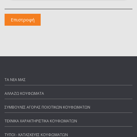
Επιστροφή
ΤΑ ΝΕΑ ΜΑΣ
ΑΛΛΑΖΩ ΚΟΥΦΩΜΑΤΑ
ΣΥΜΒΟΥΛΕΣ ΑΓΟΡΑΣ ΠΟΙΟΤΙΚΩΝ ΚΟΥΦΩΜΑΤΩΝ
ΤΕΧΝΙΚΑ ΧΑΡΑΚΤΗΡΙΣΤΙΚΑ ΚΟΥΦΩΜΑΤΩΝ
ΤΥΠΟΙ - ΚΑΤΑΣΚΕΥΕΣ ΚΟΥΦΩΜΑΤΩΝ