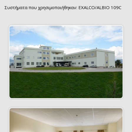
Συστήματα που χρησιμοποιήθηκαν: EXALCO/ALBIO 109C