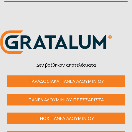
Δεν βρέθηκαν αποτελέσματα
ΠΑΡΑΔΟΣΙΑΚΑ ΠΑΝΕΛ ΑΛΟΥΜΙΝΙΟΥ
ΠΑΝΕΛ ΑΛΟΥΜΙΝΙΟΥ ΠΡΕΣΣΑΡΙΣΤΑ
INOX ΠΑΝΕΛ ΑΛΟΥΜΙΝΙΟΥ