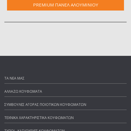
PREMIUM ΠΑΝΕΛ ΑΛΟΥΜΙΝΙΟΥ
ΤΑ ΝΕΑ ΜΑΣ
ΑΛΛΑΖΩ ΚΟΥΦΩΜΑΤΑ
ΣΥΜΒΟΥΛΕΣ ΑΓΟΡΑΣ ΠΟΙΟΤΙΚΩΝ ΚΟΥΦΩΜΑΤΩΝ
ΤΕΧΝΙΚΑ ΧΑΡΑΚΤΗΡΙΣΤΙΚΑ ΚΟΥΦΩΜΑΤΩΝ
ΤΥΠΟΙ - ΚΑΤΑΣΚΕΥΕΣ ΚΟΥΦΩΜΑΤΩΝ