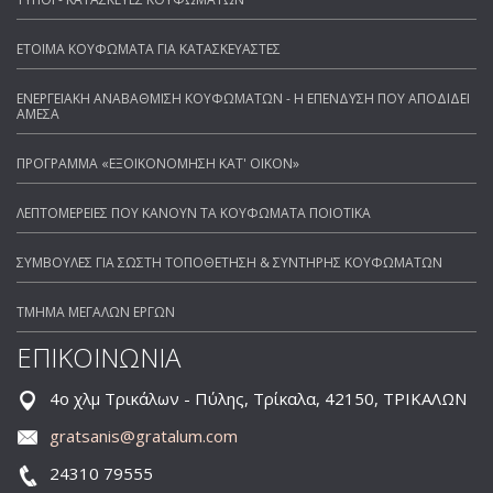
ΕΤΟΙΜΑ ΚΟΥΦΩΜΑΤΑ ΓΙΑ ΚΑΤΑΣΚΕΥΑΣΤΕΣ
ΕΝΕΡΓΕΙΑΚΗ ΑΝΑΒΑΘΜΙΣΗ ΚΟΥΦΩΜΑΤΩΝ - Η ΕΠΕΝΔΥΣΗ ΠΟΥ ΑΠΟΔΙΔΕΙ
ΑΜΕΣΑ
ΠΡΟΓΡΑΜΜΑ «ΕΞΟΙΚΟΝΟΜΗΣΗ ΚΑΤ' ΟΙΚΟΝ»
ΛΕΠΤΟΜΕΡΕΙΕΣ ΠΟΥ ΚΑΝΟΥΝ ΤΑ ΚΟΥΦΩΜΑΤΑ ΠΟΙΟΤΙΚΑ
ΣΥΜΒΟΥΛΕΣ ΓΙΑ ΣΩΣΤΗ ΤΟΠΟΘΕΤΗΣΗ & ΣΥΝΤΗΡΗΣ ΚΟΥΦΩΜΑΤΩΝ
ΤΜΗΜΑ ΜΕΓΑΛΩΝ ΕΡΓΩΝ
ΕΠΙΚΟΙΝΩΝΙΑ
4ο χλμ Τρικάλων - Πύλης, Τρίκαλα, 42150, ΤΡΙΚΑΛΩΝ
gratsanis@gratalum.com
24310 79555