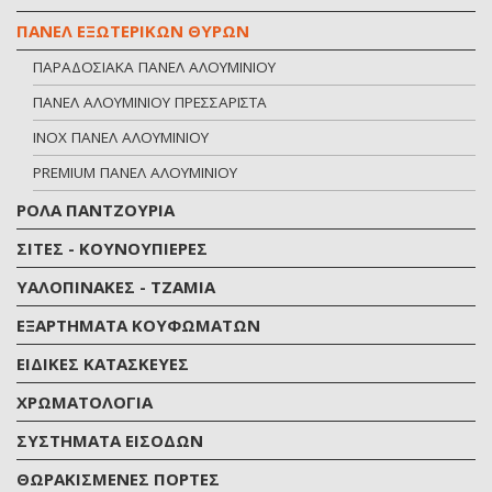
ΠΑΝΕΛ ΕΞΩΤΕΡΙΚΩΝ ΘΥΡΩΝ
ΠΑΡΑΔΟΣΙΑΚΑ ΠΑΝΕΛ ΑΛΟΥΜΙΝΙΟΥ
ΠΑΝΕΛ ΑΛΟΥΜΙΝΙΟΥ ΠΡΕΣΣΑΡΙΣΤΑ
INOX ΠΑΝΕΛ ΑΛΟΥΜΙΝΙΟΥ
PREMIUM ΠΑΝΕΛ ΑΛΟΥΜΙΝΙΟΥ
ΡΟΛΑ ΠΑΝΤΖΟΥΡΙΑ
ΣΙΤΕΣ - ΚΟΥΝΟΥΠΙΕΡΕΣ
ΥΑΛΟΠΙΝΑΚΕΣ - ΤΖΑΜΙΑ
ΕΞΑΡΤΗΜΑΤΑ ΚΟΥΦΩΜΑΤΩΝ
ΕΙΔΙΚΕΣ ΚΑΤΑΣΚΕΥΕΣ
ΧΡΩΜΑΤΟΛΟΓΙA
ΣΥΣΤΗΜΑΤΑ ΕΙΣΟΔΩΝ
ΘΩΡΑΚΙΣΜΕΝΕΣ ΠΟΡΤΕΣ