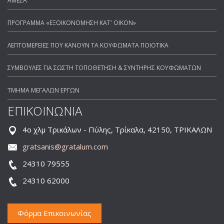
ΑΜΕΣΑ
ΠΡΟΓΡΑΜΜΑ «ΕΞΟΙΚΟΝΟΜΗΣΗ ΚΑΤ' ΟΙΚΟΝ»
ΛΕΠΤΟΜΕΡΕΙΕΣ ΠΟΥ ΚΑΝΟΥΝ ΤΑ ΚΟΥΦΩΜΑΤΑ ΠΟΙΟΤΙΚΑ
ΣΥΜΒΟΥΛΕΣ ΓΙΑ ΣΩΣΤΗ ΤΟΠΟΘΕΤΗΣΗ & ΣΥΝΤΗΡΗΣ ΚΟΥΦΩΜΑΤΩΝ
ΤΜΗΜΑ ΜΕΓΑΛΩΝ ΕΡΓΩΝ
ΕΠΙΚΟΙΝΩΝΙΑ
4ο χλμ Τρικάλων - Πύλης, Τρίκαλα, 42150, ΤΡΙΚΑΛΩΝ
gratsanis@gratalum.com
24310 79555
24310 62000
Φόρμα Επικοινωνίας