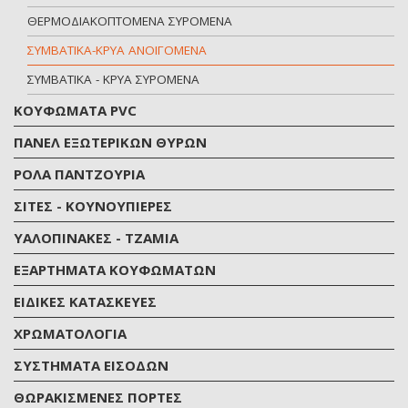
ΘΕΡΜΟΔΙΑΚΟΠΤΟΜΕΝΑ ΣΥΡΟΜΕΝΑ
ΣΥΜΒΑΤΙΚΑ-ΚΡΥΑ ΑΝΟΙΓΟΜΕΝΑ
ΣΥΜBΑΤΙΚΑ - ΚΡΥΑ ΣΥΡΟΜΕΝΑ
KOYΦΩΜΑΤΑ PVC
ΠΑΝΕΛ ΕΞΩΤΕΡΙΚΩΝ ΘΥΡΩΝ
ΡΟΛΑ ΠΑΝΤΖΟΥΡΙΑ
ΣΙΤΕΣ - ΚΟΥΝΟΥΠΙΕΡΕΣ
ΥΑΛΟΠΙΝΑΚΕΣ - ΤΖΑΜΙΑ
ΕΞΑΡΤΗΜΑΤΑ ΚΟΥΦΩΜΑΤΩΝ
ΕΙΔΙΚΕΣ ΚΑΤΑΣΚΕΥΕΣ
ΧΡΩΜΑΤΟΛΟΓΙA
ΣΥΣΤΗΜΑΤΑ ΕΙΣΟΔΩΝ
ΘΩΡΑΚΙΣΜΕΝΕΣ ΠΟΡΤΕΣ