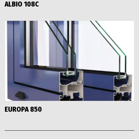
ALBIO 108C
EUROPA 850