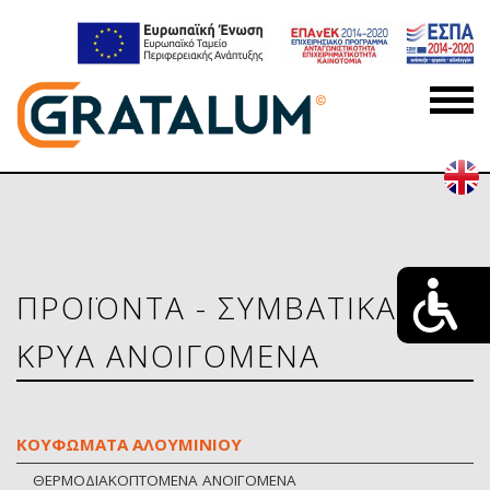
ΠΡΟΪΟΝΤΑ - ΣΥΜΒΑΤΙΚΑ-
ΚΡΥΑ ΑΝΟΙΓΟΜΕΝΑ
ΚΟΥΦΩΜΑΤΑ ΑΛΟΥΜΙΝΙΟΥ
ΘΕΡΜΟΔΙΑΚΟΠΤΟΜΕΝΑ ΑΝΟΙΓΟΜΕΝΑ