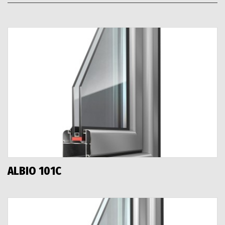
ALBIO 101C