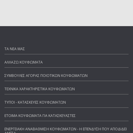
ΤΑ ΝΕΑ ΜΑΣ
ΑΛΛΑΖΩ ΚΟΥΦΩΜΑΤΑ
ΣΥΜΒΟΥΛΕΣ ΑΓΟΡΑΣ ΠΟΙΟΤΙΚΩΝ ΚΟΥΦΩΜΑΤΩΝ
ΤΕΧΝΙΚΑ ΧΑΡΑΚΤΗΡΙΣΤΙΚΑ ΚΟΥΦΩΜΑΤΩΝ
ΤΥΠΟΙ - ΚΑΤΑΣΚΕΥΕΣ ΚΟΥΦΩΜΑΤΩΝ
ΕΤΟΙΜΑ ΚΟΥΦΩΜΑΤΑ ΓΙΑ ΚΑΤΑΣΚΕΥΑΣΤΕΣ
ΕΝΕΡΓΕΙΑΚΗ ΑΝΑΒΑΘΜΙΣΗ ΚΟΥΦΩΜΑΤΩΝ - Η ΕΠΕΝΔΥΣΗ ΠΟΥ ΑΠΟΔΙΔΕΙ