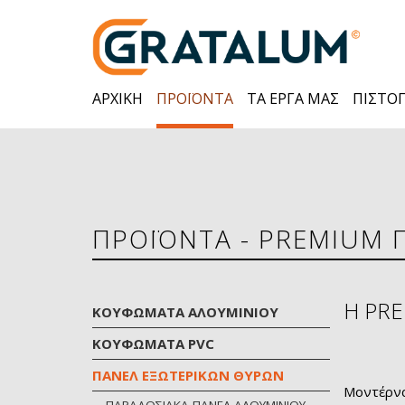
ΑΡΧΙΚΗ
ΠΡΟΪΟΝΤΑ
ΤΑ ΕΡΓΑ ΜΑΣ
ΠΙΣΤΟΠ
ΠΡΟΪΟΝΤΑ - PREMIUM 
Η PRE
ΚΟΥΦΩΜΑΤΑ ΑΛΟΥΜΙΝΙΟΥ
KOYΦΩΜΑΤΑ PVC
ΠΑΝΕΛ ΕΞΩΤΕΡΙΚΩΝ ΘΥΡΩΝ
Μοντέρνα