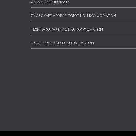
ΑΛΛΑΖΩ ΚΟΥΦΩΜΑΤΑ
ΣΥΜΒΟΥΛΕΣ ΑΓΟΡΑΣ ΠΟΙΟΤΙΚΩΝ ΚΟΥΦΩΜΑΤΩΝ
ΤΕΧΝΙΚΑ ΧΑΡΑΚΤΗΡΙΣΤΙΚΑ ΚΟΥΦΩΜΑΤΩΝ
ΤΥΠΟΙ - ΚΑΤΑΣΚΕΥΕΣ ΚΟΥΦΩΜΑΤΩΝ