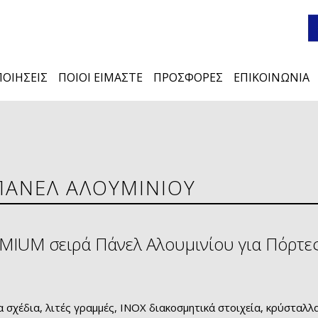
ΟΙΗΣΕΙΣ
ΠΟΙΟΙ ΕΙΜΑΣΤΕ
ΠΡΟΣΦΟΡΕΣ
ΕΠΙΚΟΙΝΩΝΙΑ
ΠΑΝΕΛ ΑΛΟΥΜΙΝΙΟΥ
MIUM σειρά Πάνελ Αλουμινίου για Πόρτε
 σχέδια, λιτές γραμμές, ΙΝΟΧ διακοσμητικά στοιχεία, κρύσταλ