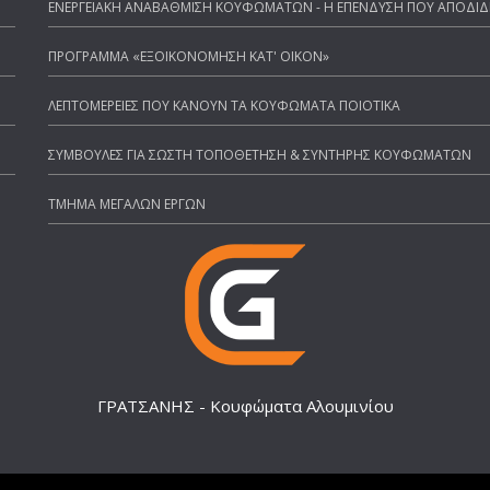
ΕΝΕΡΓΕΙΑΚΗ ΑΝΑΒΑΘΜΙΣΗ ΚΟΥΦΩΜΑΤΩΝ - Η ΕΠΕΝΔΥΣΗ ΠΟΥ ΑΠΟΔΙΔ
ΠΡΟΓΡΑΜΜΑ «ΕΞΟΙΚΟΝΟΜΗΣΗ ΚΑΤ' ΟΙΚΟΝ»
ΛΕΠΤΟΜΕΡΕΙΕΣ ΠΟΥ ΚΑΝΟΥΝ ΤΑ ΚΟΥΦΩΜΑΤΑ ΠΟΙΟΤΙΚΑ
ΣΥΜΒΟΥΛΕΣ ΓΙΑ ΣΩΣΤΗ ΤΟΠΟΘΕΤΗΣΗ & ΣΥΝΤΗΡΗΣ ΚΟΥΦΩΜΑΤΩΝ
ΤΜΗΜΑ ΜΕΓΑΛΩΝ ΕΡΓΩΝ
ΓΡΑΤΣΑΝΗΣ - Κουφώματα Αλουμινίου