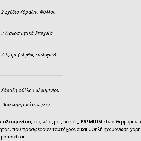
2.Σχέδιο Χάραξης Φύλλου
3.Διακοσμητικά Στοιχεία
4.Τζάμι (πλήθος επιλογών)
Χάραξη φύλλου αλουμινίου
Διακοσμητικό στοιχείο
 αλουμινίου
, της νέας μας σειράς,
PREMIUM
είναι θερμομονωτ
ητας, που προσφέρουν ταυτόχρονα και υψηλή ηχομόνωση χάρη 
μοποιείται.