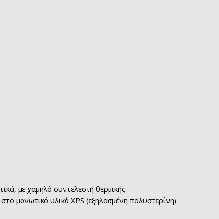
ικά, με χαμηλό συντελεστή θερμικής
στο μονωτικό υλικό XPS (εξηλασμένη πολυστερίνη)